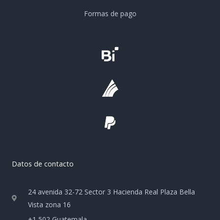
Formas de pago
Datos de contacto
24 avenida 32-72 Sector 3 Hacienda Real Plaza Bella
Vista zona 16
+1 502 Guatemala