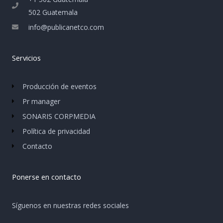
502 Guatemala
info@publicanetco.com
Servicios
Producción de eventos
Pr manager
SONARIS CORPMEDIA
Política de privacidad
Contacto
Ponerse en contacto
Síguenos en nuestras redes sociales