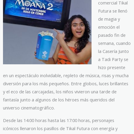
comercial Tikal
Futura se llenó
de magia y
emoción el
pasado fin de
semana, cuando
la Casería Junto
a Tadi Party se
hizo presente
en un espectáculo inolvidable, repleto de música, risas y mucha
diversión para los más pequeños. Entre globos, luces brillantes
y el eco de las carcajadas, los niños vivieron una tarde de
fantasía junto a algunos de los héroes más queridos del
universo cinematográfico.
Desde las 14:00 horas hasta las 17:00 horas, personajes
icónicos llenaron los pasillos de Tikal Futura con energía y