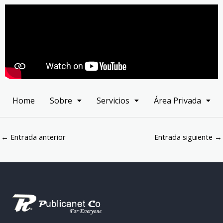
Home
Sobre
Servicios
Área Privada
←
Entrada anterior
Entrada siguiente
→