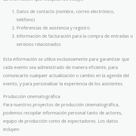
Datos de contacto (nombre, correo electrónico,
teléfono)
Preferencias de asistencia y registro
Información de facturación para la compra de entradas o
servicios relacionados
Esta información se utiliza exclusivamente para garantizar que
cada evento sea administrado de manera eficiente, para
comunicarte cualquier actualización o cambio en la agenda del
evento, y para personalizar la experiencia de los asistentes.
Producción cinematográfica
Para nuestros proyectos de producción cinematográfica,
podemos recopilar información personal tanto de actores,
equipo de producción como de espectadores. Los datos
incluyen: