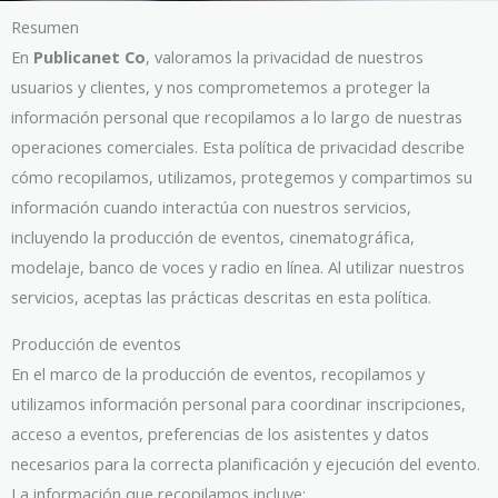
Resumen
En
Publicanet Co
, valoramos la privacidad de nuestros
usuarios y clientes, y nos comprometemos a proteger la
información personal que recopilamos a lo largo de nuestras
operaciones comerciales. Esta política de privacidad describe
cómo recopilamos, utilizamos, protegemos y compartimos su
información cuando interactúa con nuestros servicios,
incluyendo la producción de eventos, cinematográfica,
modelaje, banco de voces y radio en línea. Al utilizar nuestros
servicios, aceptas las prácticas descritas en esta política.
Producción de eventos
En el marco de la producción de eventos, recopilamos y
utilizamos información personal para coordinar inscripciones,
acceso a eventos, preferencias de los asistentes y datos
necesarios para la correcta planificación y ejecución del evento.
La información que recopilamos incluye: