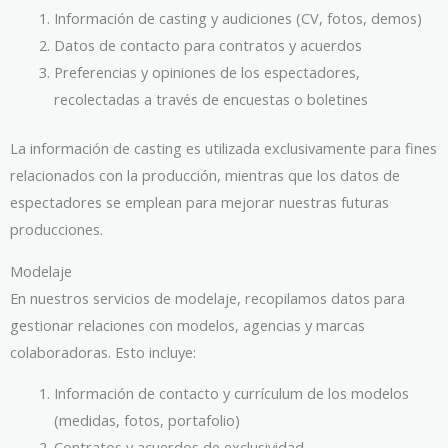
Información de casting y audiciones (CV, fotos, demos)
Datos de contacto para contratos y acuerdos
Preferencias y opiniones de los espectadores,
recolectadas a través de encuestas o boletines
La información de casting es utilizada exclusivamente para fines
relacionados con la producción, mientras que los datos de
espectadores se emplean para mejorar nuestras futuras
producciones.
Modelaje
En nuestros servicios de modelaje, recopilamos datos para
gestionar relaciones con modelos, agencias y marcas
colaboradoras. Esto incluye:
Información de contacto y currículum de los modelos
(medidas, fotos, portafolio)
Contratos y acuerdos de exclusividad