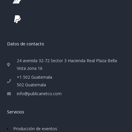
Datos de contacto
24 avenida 32-72 Sector 3 Hacienda Real Plaza Bella
Vista zona 16
+1 502 Guatemala
502 Guatemala
info@publicanetco.com
Servicios
Producción de eventos