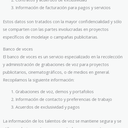
Información de facturación para pagos y servicios
Estos datos son tratados con la mayor confidencialidad y sólo
se comparten con las partes involucradas en proyectos
específicos de modelaje o campañas publicitarias.
Banco de voces
El banco de voces es un servicio especializado en la recolección
y administración de grabaciones de voz para proyectos
publicitarios, cinematográficos, o de medios en general.
Recopilamos la siguiente información:
Grabaciones de voz, demos y portafolios
Información de contacto y preferencias de trabajo
Acuerdos de exclusividad y pagos
La información de los talentos de voz se mantiene segura y se