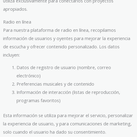
utiliza exclusivamente para conectarlos con proyectos
apropiados.
Radio en línea
Para nuestra plataforma de radio en línea, recopilamos
información de usuarios y oyentes para mejorar la experiencia
de escucha y ofrecer contenido personalizado. Los datos
incluyen:
Datos de registro de usuario (nombre, correo
electrónico)
Preferencias musicales y de contenido
Información de interacción (listas de reproducción,
programas favoritos)
Esta información se utiliza para mejorar el servicio, personalizar
la experiencia de usuario, y para comunicaciones de marketing,
solo cuando el usuario ha dado su consentimiento.