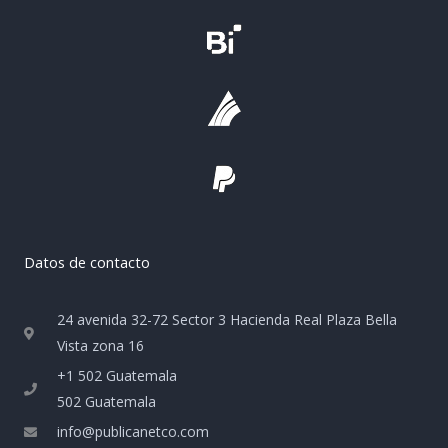
Datos de contacto
24 avenida 32-72 Sector 3 Hacienda Real Plaza Bella
Vista zona 16
+1 502 Guatemala
502 Guatemala
info@publicanetco.com