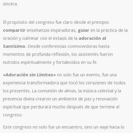
sincera.
El propósito del congreso fue claro desde el principio:
compartir
enseñanzas inspiradoras,
guiar
en la práctica de la
oración y culminar con el éxtasis de la
adoración al
Santísimo.
Desde conferencias conmovedoras hasta
momentos de profunda reflexión, los asistentes fueron
nutridos espiritualmente y fortalecidos en su fe.
«Adoración sin Límites»
no solo fue un evento, fue una
experiencia transformadora que tocó los corazones de todos
los presentes. La comunión de almas, la música celestial y la
presencia divina crearon un ambiente de paz y renovación
espiritual que perdurará mucho después de que termine el
congreso.
Este congreso no solo fue un encuentro, sino un viaje hacia lo