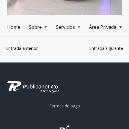
Home
Sobre
Servicios
Área Privada
←
Entrada anterior
Entrada siguiente
→
Formas de pago