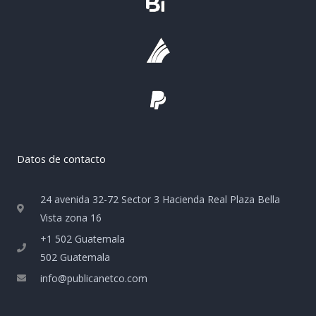
Datos de contacto
24 avenida 32-72 Sector 3 Hacienda Real Plaza Bella
Vista zona 16
+1 502 Guatemala
502 Guatemala
info@publicanetco.com