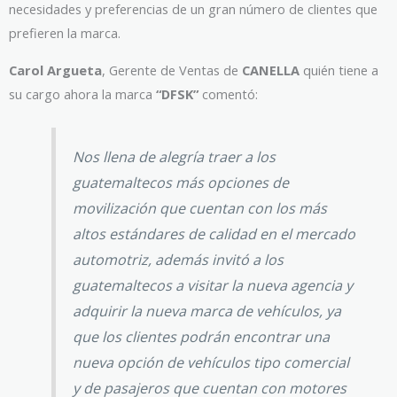
necesidades y preferencias de un gran número de clientes que
prefieren la marca.
Carol Argueta
, Gerente de Ventas de
CANELLA
quién tiene a
su cargo ahora la marca
“DFSK”
comentó:
Nos llena de alegría traer a los
guatemaltecos más opciones de
movilización que cuentan con los más
altos estándares de calidad en el mercado
automotriz, además invitó a los
guatemaltecos a visitar la nueva agencia y
adquirir la nueva marca de vehículos, ya
que los clientes podrán encontrar una
nueva opción de vehículos tipo comercial
y de pasajeros que cuentan con motores