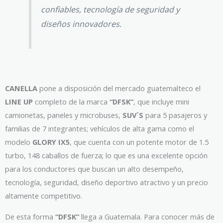
confiables, tecnología de seguridad y
diseños innovadores.
CANELLA
pone a disposición del mercado guatemalteco el
LINE UP
completo de la marca
“DFSK”
, que incluye mini
camionetas, paneles y microbuses,
SUV´S
para 5 pasajeros y
familias de 7 integrantes; vehículos de alta gama como el
modelo
GLORY IX5
, que cuenta con un potente motor de 1.5
turbo, 148 caballos de fuerza; lo que es una excelente opción
para los conductores que buscan un alto desempeño,
tecnología, seguridad, diseño deportivo atractivo y un precio
altamente competitivo.
De esta forma
“DFSK”
llega a Guatemala. Para conocer más de