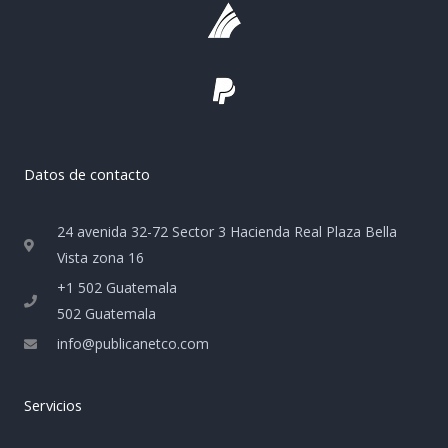
Datos de contacto
24 avenida 32-72 Sector 3 Hacienda Real Plaza Bella
Vista zona 16
+1 502 Guatemala
502 Guatemala
info@publicanetco.com
Servicios