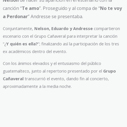
canción “
Te amo
”. Proseguido y al compa de “
No te voy
a Perdonar
” Andresse se presentaba.
Conjuntamente,
Nelson, Eduardo y Andresse
compartieron
escenario con el Grupo Cañaveral para interpretar la canción
“¿
Y quién es ella?
”; finalizando así la participación de los tres
ex académicos dentro del evento.
Con los ánimos elevados y el entusiasmo del público
guatemalteco, junto al repertorio presentado por el
Grupo
Cañaveral
transcurrió el evento, dando fin al concierto,
aproximadamente a la media noche.