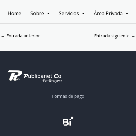
Home
Sobre
Servicios
Área Privada
←
Entrada anterior
Entrada siguiente
→
Formas de pago