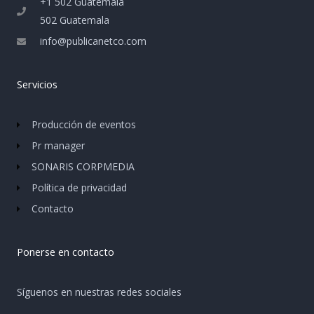
+1 502 Guatemala
502 Guatemala
info@publicanetco.com
Servicios
Producción de eventos
Pr manager
SONARIS CORPMEDIA
Política de privacidad
Contacto
Ponerse en contacto
Síguenos en nuestras redes sociales