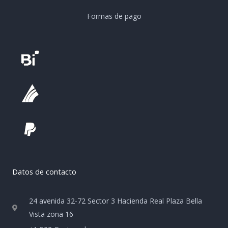
Formas de pago
Datos de contacto
24 avenida 32-72 Sector 3 Hacienda Real Plaza Bella
Vista zona 16