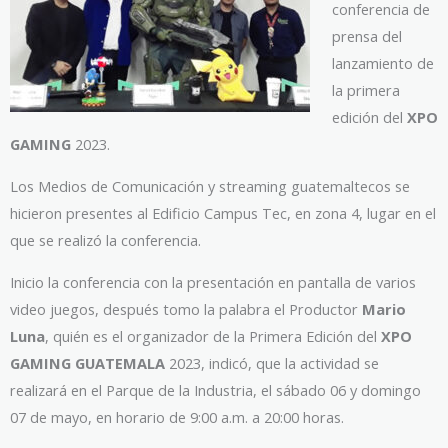
conferencia de
prensa del
lanzamiento de
la primera
edición del
XPO
GAMING
2023.
Los Medios de Comunicación y streaming guatemaltecos se
hicieron presentes al Edificio Campus Tec, en zona 4, lugar en el
que se realizó la conferencia.
Inicio la conferencia con la presentación en pantalla de varios
video juegos, después tomo la palabra el Productor
Mario
Luna
, quién es el organizador de la Primera Edición del
XPO
GAMING GUATEMALA
2023, indicó, que la actividad se
realizará en el Parque de la Industria, el sábado 06 y domingo
07 de mayo, en horario de 9:00 a.m. a 20:00 horas.