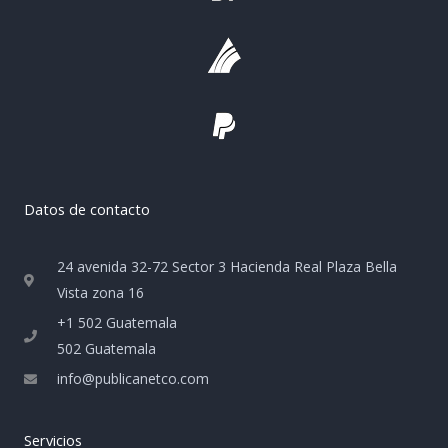
Datos de contacto
24 avenida 32-72 Sector 3 Hacienda Real Plaza Bella
Vista zona 16
+1 502 Guatemala
502 Guatemala
info@publicanetco.com
Servicios