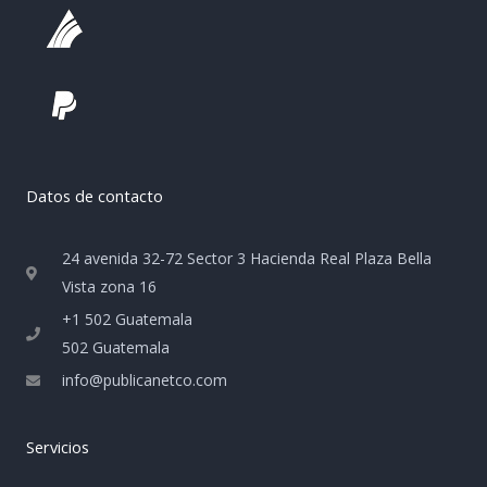
Datos de contacto
24 avenida 32-72 Sector 3 Hacienda Real Plaza Bella
Vista zona 16
+1 502 Guatemala
502 Guatemala
info@publicanetco.com
Servicios