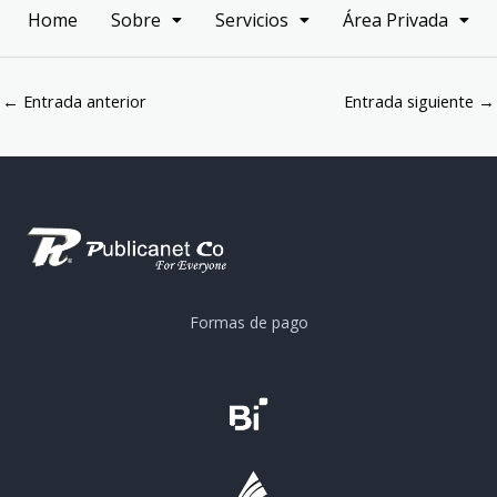
Home
Sobre
Servicios
Área Privada
←
Entrada anterior
Entrada siguiente
→
Formas de pago