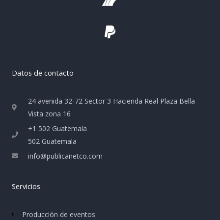
Datos de contacto
24 avenida 32-72 Sector 3 Hacienda Real Plaza Bella
Vista zona 16
+1 502 Guatemala
502 Guatemala
info@publicanetco.com
Servicios
Producción de eventos