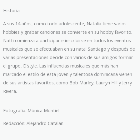
Historia
A sus 14 años, como todo adolescente, Natalia tiene varios
hobbies y grabar canciones se convierte en su hobby favorito.
Natti comienza a participar e inscribirse en todos los eventos
musicales que se efectuaban en su natal Santiago y después de
varias presentaciones decide con varios de sus amigos formar
el grupo, D’style. Las influencias musicales que más han
marcado el estilo de esta joven y talentosa dominicana vienen
de sus artistas favoritos, como Bob Marley, Lauryn Hill y Jerry
Rivera.
Fotografía: Mónica Montiel
Redacción: Alejandro Catalán