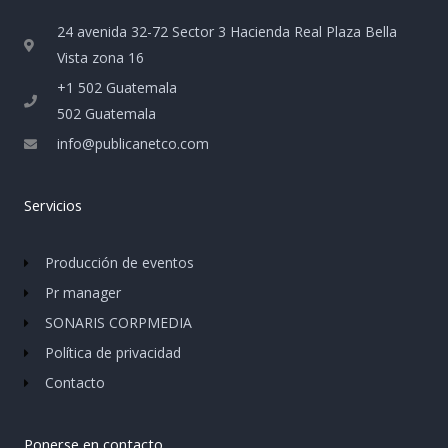
24 avenida 32-72 Sector 3 Hacienda Real Plaza Bella
Vista zona 16
+1 502 Guatemala
502 Guatemala
info@publicanetco.com
Servicios
Producción de eventos
Pr manager
SONARIS CORPMEDIA
Política de privacidad
Contacto
Ponerse en contacto