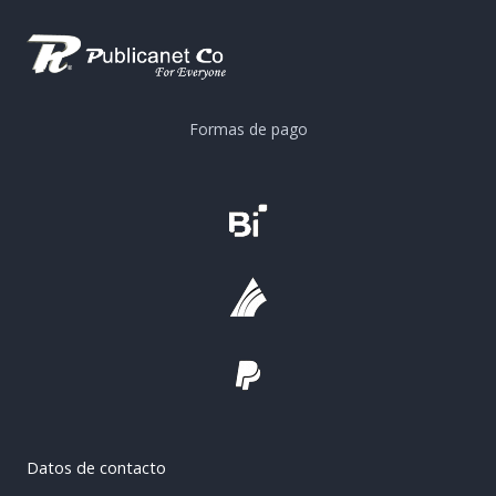
Formas de pago
Datos de contacto