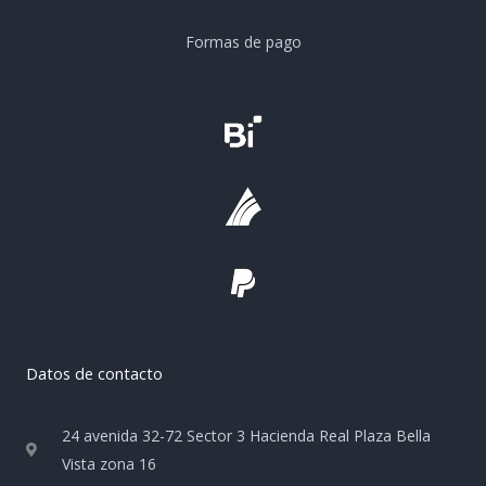
Formas de pago
Datos de contacto
24 avenida 32-72 Sector 3 Hacienda Real Plaza Bella
Vista zona 16