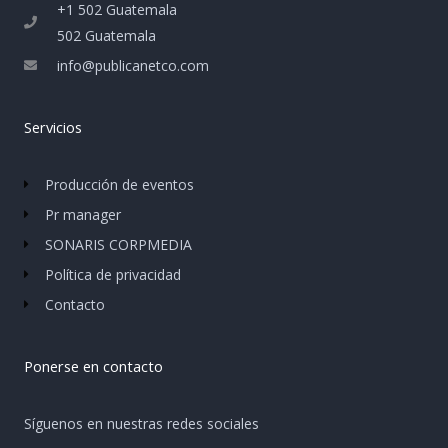
+1 502 Guatemala
502 Guatemala
info@publicanetco.com
Servicios
Producción de eventos
Pr manager
SONARIS CORPMEDIA
Política de privacidad
Contacto
Ponerse en contacto
Síguenos en nuestras redes sociales