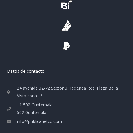
Datos de contacto
24 avenida 32-72 Sector 3 Hacienda Real Plaza Bella
Vista zona 16
+1 502 Guatemala
502 Guatemala
info@publicanetco.com